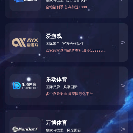
Copyright © 2018 开云网页版登录入口 All rights Reserved 版权所有 未经许可
不得使用、转载、摘编。
微开云online(中国)
关于我们
产品中心
荣誉资质