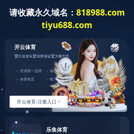
欢迎来到
开云网页版登录入口
的官方网站！
ABOUT US
关于我们
开云网页版登录入口自创建以来，一直坚持以“质量稳抓、信誉为
上”的经营宗旨，不断开发，创新产品，开拓市场，与众多科研单位，
高等院校进行紧密合作并聘请工程师作指导。公司拥有硅钢片自动冲剪