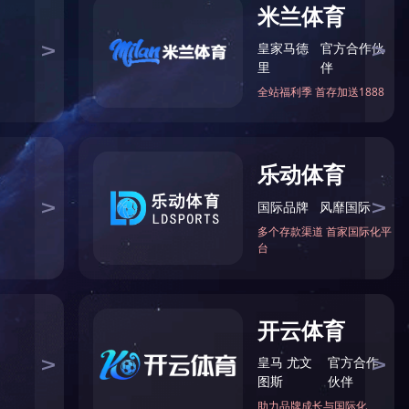
2025-06-11
2025-02-07
2019-02-21
2019-02-21
2019-02-21
2019-02-21