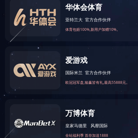
NEWS
新闻中心
变压器的分类有哪些？
什么是软起动器?
专业生产单、三相变压器，稳压器，调压器，电抗器，充
专业生产单、三相变压器，稳压器，调压器，电抗器，充
专业生产单、三相变压器，稳压器，调压器，电抗器，充
公司在注重产品开发、研制的同时，不断加强质量管理