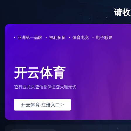
欢迎来到
开云网页版登录入口
的官方网站！
开云online(中国)
关于我们
产品