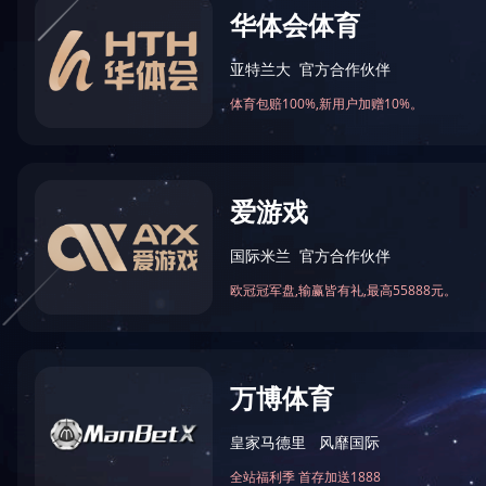
JOB
人才招聘
暂无招聘信息！