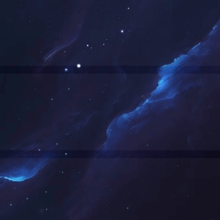
关于我们
产品列表
联系我们
公司简介
开云网页版登录入
开云网页版登录
荣誉资质
口
三相变压器
厂址：山东省
客户反馈
电抗器
稳压器
发龙山路50号
人才招聘
调压器
逆变器
业务电话：0532
销售网点
直流电源
充电机
物流电话：053
电机起动柜
UPS不间断电源
电力电容器
特种变压器