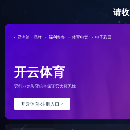
欢迎来到
开云网页版登录入口
的官方网站！
开云online(中国)
关于我们
产品