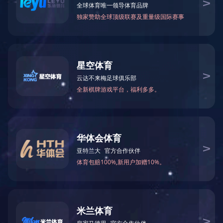
开云网页版登录入口自创建以来，一直坚持以“质量为重、信
誉为上”的经营宗旨，不断开发，创新产 品，开拓市场...
上一页：公司在注重产品开发、研制的同时，不断加强质量管理
下一页：热烈祝贺开云网页版登录入口的官方网站正式开通！
Copyright © 2018 开云网页版登录入口 All rights Reserved 版权所有 未经许可
不得使用、转载、摘编。
微开云online(中国)
关于我们
产品中心
荣誉资质
厂区设备
人才招聘
新闻中心
销售网点
联系我们
米兰体育
|
米兰官方站app网站
|
开云官方官网登录入口
|
华体会体育
|
米兰网页版·官